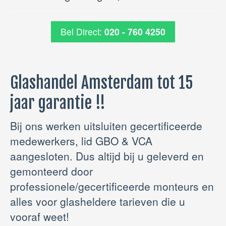
Bel Direct:
020 - 760 4250
Glashandel Amsterdam tot 15
jaar garantie !!
Bij ons werken uitsluiten gecertificeerde
medewerkers, lid GBO & VCA
aangesloten. Dus altijd bij u geleverd en
gemonteerd door
professionele/gecertificeerde monteurs en
alles voor glasheldere tarieven die u
vooraf weet!