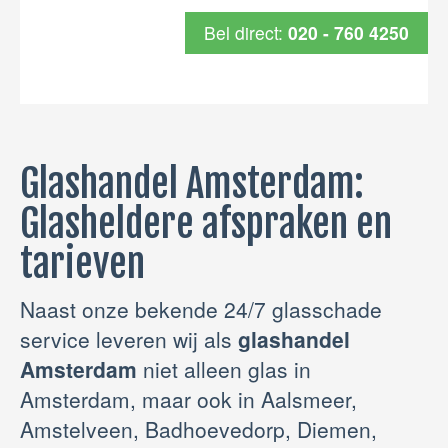
Bel direct:
020 - 760 4250
Glashandel Amsterdam:
Glasheldere afspraken en
tarieven
Naast onze bekende 24/7 glasschade
service leveren wij als
glashandel
Amsterdam
niet alleen glas in
Amsterdam, maar ook in Aalsmeer,
Amstelveen, Badhoevedorp, Diemen,