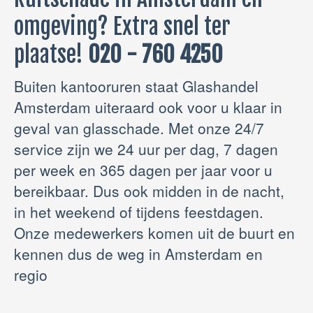
omgeving? Extra snel ter
plaatse!
020 - 760 4250
Buiten kantooruren staat Glashandel
Amsterdam uiteraard ook voor u klaar in
geval van glasschade. Met onze 24/7
service zijn we 24 uur per dag, 7 dagen
per week en 365 dagen per jaar voor u
bereikbaar. Dus ook midden in de nacht,
in het weekend of tijdens feestdagen.
Onze medewerkers komen uit de buurt en
kennen dus de weg in Amsterdam en
regio