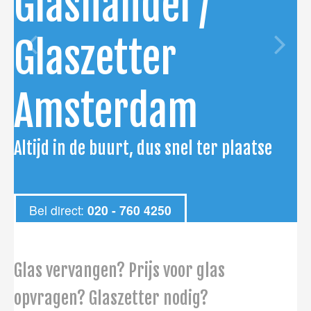
Glashandel /
Glaszetter
Amsterdam
Altijd in de buurt, dus snel ter plaatse
Bel direct:
020 - 760 4250
Glas vervangen? Prijs voor glas
opvragen? Glaszetter nodig?