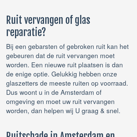
Ruit vervangen of glas
reparatie?
Bij een gebarsten of gebroken ruit kan het
gebeuren dat de ruit vervangen moet
worden. Een nieuwe ruit plaatsen is dan
de enige optie. Gelukkig hebben onze
glaszetters de meeste ruiten op voorraad.
Dus woont u in de Amsterdam of
omgeving en moet uw ruit vervangen
worden, dan helpen wij U graag & snel.
Ruitschade in Amsterdam en