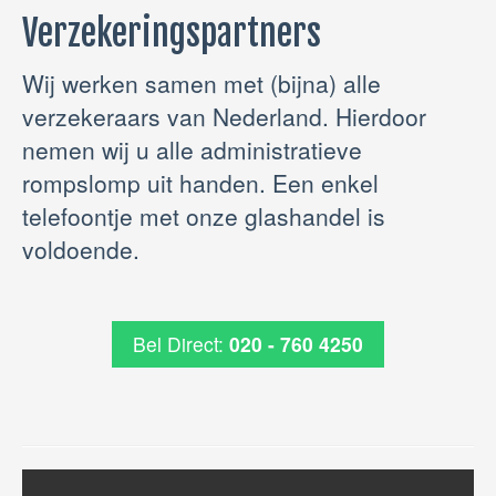
Verzekeringspartners
Wij werken samen met (bijna) alle
verzekeraars van Nederland. Hierdoor
nemen wij u alle administratieve
rompslomp uit handen. Een enkel
telefoontje met onze glashandel is
voldoende.
Bel Direct:
020 - 760 4250