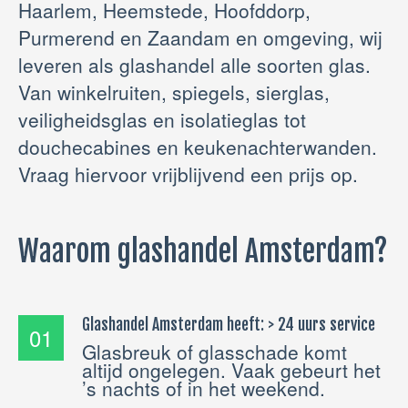
Haarlem, Heemstede, Hoofddorp,
Purmerend en Zaandam en omgeving, wij
leveren als glashandel alle soorten glas.
Van winkelruiten, spiegels, sierglas,
veiligheidsglas en isolatieglas tot
douchecabines en keukenachterwanden.
Vraag hiervoor vrijblijvend een prijs op.
Waarom glashandel Amsterdam?
Glashandel Amsterdam heeft: > 24 uurs service
01
Glasbreuk of glasschade komt
altijd ongelegen. Vaak gebeurt het
’s nachts of in het weekend.